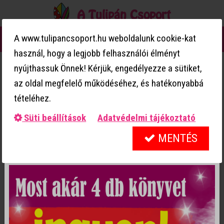
A Tulipán Csoport
0
A www.tulipancsoport.hu weboldalunk cookie-kat
MENÜ
használ, hogy a legjobb felhasználói élményt
nyújthassuk Önnek! Kérjük, engedélyezze a sütiket,
Webshop
Mesekönyvsorozat
az oldal megfelelő működéséhez, és hatékonyabbá
Mesekönyvsorozat
tételéhez.
Süti beállítások
Adatvédelmi tájékoztató
0. RÉSZ - ELSŐ TALÁLKOZÁS A TULIPÁN CSOPORTTAL
MENTÉS
Hármat fizetsz, négyet kapsz!